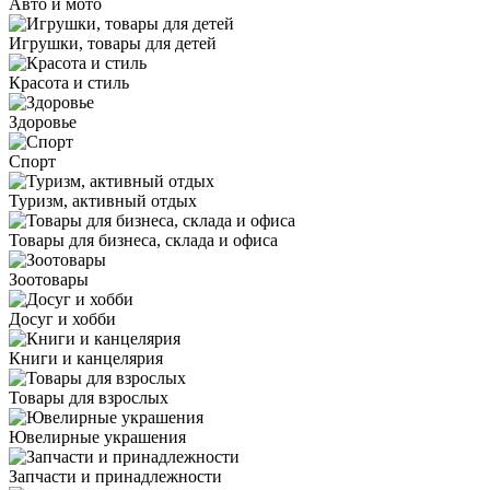
Авто и мото
Игрушки, товары для детей
Красота и стиль
Здоровье
Спорт
Туризм, активный отдых
Товары для бизнеса, склада и офиса
Зоотовары
Досуг и хобби
Книги и канцелярия
Товары для взрослых
Ювелирные украшения
Запчасти и принадлежности