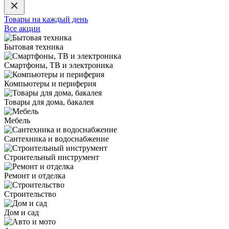
Товары на каждый день
Все акции
Бытовая техника
Смартфоны, ТВ и электроника
Компьютеры и периферия
Товары для дома, бакалея
Мебель
Сантехника и водоснабжение
Строительный инструмент
Ремонт и отделка
Строительство
Дом и сад