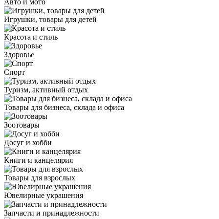
Авто и мото
Игрушки, товары для детей
Красота и стиль
Здоровье
Спорт
Туризм, активный отдых
Товары для бизнеса, склада и офиса
Зоотовары
Досуг и хобби
Книги и канцелярия
Товары для взрослых
Ювелирные украшения
Запчасти и принадлежности