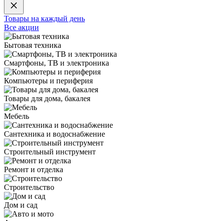
Товары на каждый день
Все акции
Бытовая техника
Смартфоны, ТВ и электроника
Компьютеры и периферия
Товары для дома, бакалея
Мебель
Сантехника и водоснабжение
Строительный инструмент
Ремонт и отделка
Строительство
Дом и сад