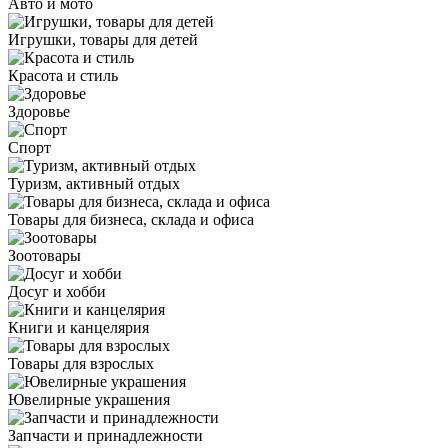
Авто и мото
Игрушки, товары для детей
Красота и стиль
Здоровье
Спорт
Туризм, активный отдых
Товары для бизнеса, склада и офиса
Зоотовары
Досуг и хобби
Книги и канцелярия
Товары для взрослых
Ювелирные украшения
Запчасти и принадлежности