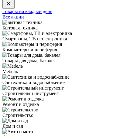
Товары на каждый день
Все акции
Бытовая техника
Смартфоны, ТВ и электроника
Компьютеры и периферия
Товары для дома, бакалея
Мебель
Сантехника и водоснабжение
Строительный инструмент
Ремонт и отделка
Строительство
Дом и сад