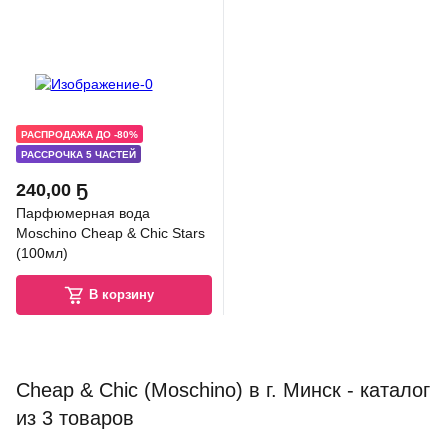
ОРИГИНАЛ
РАСПРОДАЖА ДО -80%
РАССРОЧКА 5 ЧАСТЕЙ
240
,
00 Ҕ
Парфюмерная вода
Moschino Cheap & Chic Stars
(100мл)
В корзину
Cheap & Chic (Moschino) в г. Минск - каталог
из 3 товаров