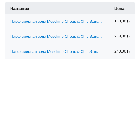
Название
Цена
180,00 Ҕ
Парфюмерная вода Moschino Cheap & Chic Stars
(30мл)
238,00 Ҕ
Парфюмерная вода Moschino Cheap & Chic Stars
(50мл)
240,00 Ҕ
Парфюмерная вода Moschino Cheap & Chic Stars
(100мл)