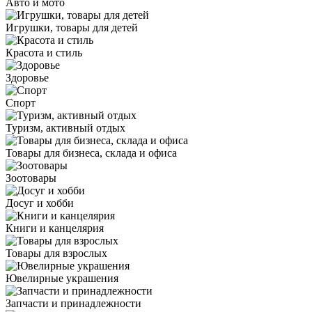
Авто и мото
Игрушки, товары для детей
Красота и стиль
Здоровье
Спорт
Туризм, активный отдых
Товары для бизнеса, склада и офиса
Зоотовары
Досуг и хобби
Книги и канцелярия
Товары для взрослых
Ювелирные украшения
Запчасти и принадлежности