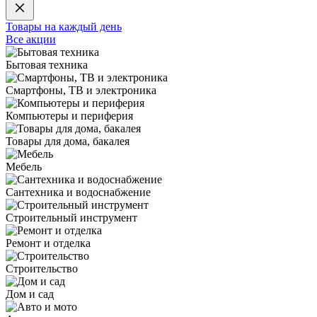
Товары на каждый день
Все акции
Бытовая техника
Смартфоны, ТВ и электроника
Компьютеры и периферия
Товары для дома, бакалея
Мебель
Сантехника и водоснабжение
Строительный инструмент
Ремонт и отделка
Строительство
Дом и сад