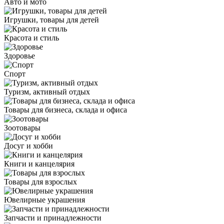
Авто и мото
Игрушки, товары для детей
Красота и стиль
Здоровье
Спорт
Туризм, активный отдых
Товары для бизнеса, склада и офиса
Зоотовары
Досуг и хобби
Книги и канцелярия
Товары для взрослых
Ювелирные украшения
Запчасти и принадлежности