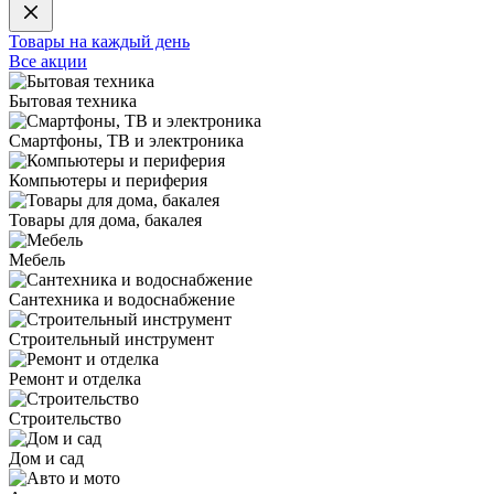
Товары на каждый день
Все акции
Бытовая техника
Смартфоны, ТВ и электроника
Компьютеры и периферия
Товары для дома, бакалея
Мебель
Сантехника и водоснабжение
Строительный инструмент
Ремонт и отделка
Строительство
Дом и сад