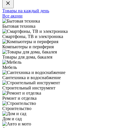
Товары на каждый день
Все акции
Бытовая техника
Смартфоны, ТВ и электроника
Компьютеры и периферия
Товары для дома, бакалея
Мебель
Сантехника и водоснабжение
Строительный инструмент
Ремонт и отделка
Строительство
Дом и сад