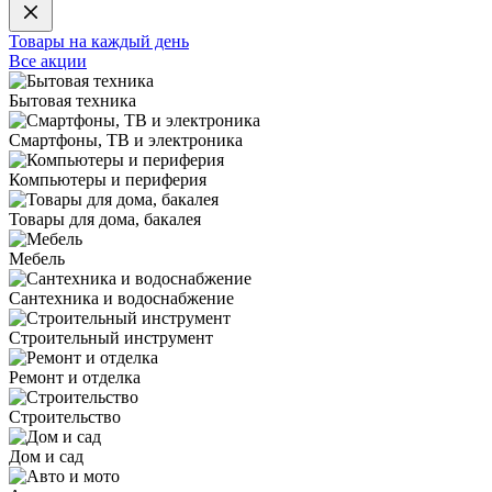
Товары на каждый день
Все акции
Бытовая техника
Смартфоны, ТВ и электроника
Компьютеры и периферия
Товары для дома, бакалея
Мебель
Сантехника и водоснабжение
Строительный инструмент
Ремонт и отделка
Строительство
Дом и сад