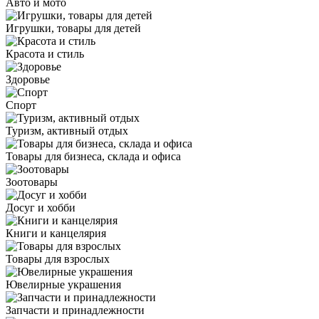
Авто и мото
Игрушки, товары для детей
Красота и стиль
Здоровье
Спорт
Туризм, активный отдых
Товары для бизнеса, склада и офиса
Зоотовары
Досуг и хобби
Книги и канцелярия
Товары для взрослых
Ювелирные украшения
Запчасти и принадлежности