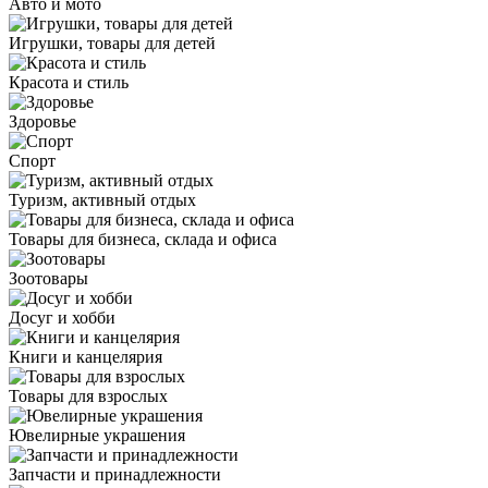
Авто и мото
Игрушки, товары для детей
Красота и стиль
Здоровье
Спорт
Туризм, активный отдых
Товары для бизнеса, склада и офиса
Зоотовары
Досуг и хобби
Книги и канцелярия
Товары для взрослых
Ювелирные украшения
Запчасти и принадлежности