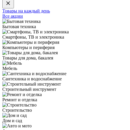
Товары на каждый день
Все акции
Бытовая техника
Смартфоны, ТВ и электроника
Компьютеры и периферия
Товары для дома, бакалея
Мебель
Сантехника и водоснабжение
Строительный инструмент
Ремонт и отделка
Строительство
Дом и сад