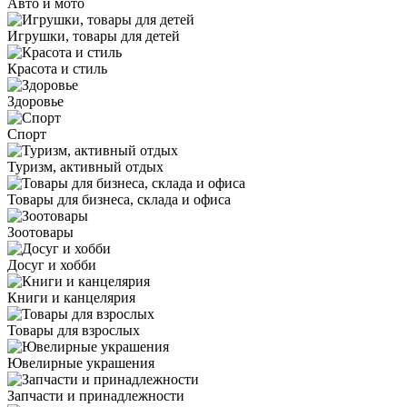
Авто и мото
Игрушки, товары для детей
Красота и стиль
Здоровье
Спорт
Туризм, активный отдых
Товары для бизнеса, склада и офиса
Зоотовары
Досуг и хобби
Книги и канцелярия
Товары для взрослых
Ювелирные украшения
Запчасти и принадлежности