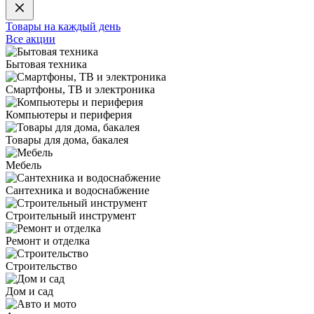
Товары на каждый день
Все акции
Бытовая техника
Смартфоны, ТВ и электроника
Компьютеры и периферия
Товары для дома, бакалея
Мебель
Сантехника и водоснабжение
Строительный инструмент
Ремонт и отделка
Строительство
Дом и сад