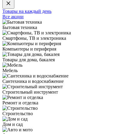
Товары на каждый день
Все акции
Бытовая техника
Смартфоны, ТВ и электроника
Компьютеры и периферия
Товары для дома, бакалея
Мебель
Сантехника и водоснабжение
Строительный инструмент
Ремонт и отделка
Строительство
Дом и сад