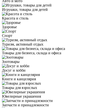
Авто и мото
Игрушки, товары для детей
Красота и стиль
Здоровье
Спорт
Туризм, активный отдых
Товары для бизнеса, склада и офиса
Зоотовары
Досуг и хобби
Книги и канцелярия
Товары для взрослых
Ювелирные украшения
Запчасти и принадлежности