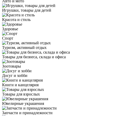
Авто и мото
Игрушки, товары для детей
Красота и стиль
Здоровье
Спорт
Туризм, активный отдых
Товары для бизнеса, склада и офиса
Зоотовары
Досуг и хобби
Книги и канцелярия
Товары для взрослых
Ювелирные украшения
Запчасти и принадлежности