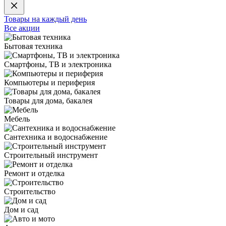
Товары на каждый день
Все акции
Бытовая техника
Смартфоны, ТВ и электроника
Компьютеры и периферия
Товары для дома, бакалея
Мебель
Сантехника и водоснабжение
Строительный инструмент
Ремонт и отделка
Строительство
Дом и сад