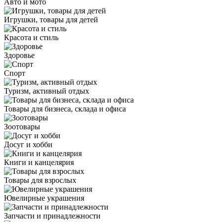
Авто и мото
Игрушки, товары для детей
Красота и стиль
Здоровье
Спорт
Туризм, активный отдых
Товары для бизнеса, склада и офиса
Зоотовары
Досуг и хобби
Книги и канцелярия
Товары для взрослых
Ювелирные украшения
Запчасти и принадлежности