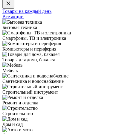
Товары на каждый день
Все акции
Бытовая техника
Смартфоны, ТВ и электроника
Компьютеры и периферия
Товары для дома, бакалея
Мебель
Сантехника и водоснабжение
Строительный инструмент
Ремонт и отделка
Строительство
Дом и сад