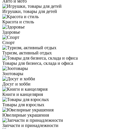
Авто и мото
Игрушки, товары для детей
Красота и стиль
Здоровье
Спорт
Туризм, активный отдых
Товары для бизнеса, склада и офиса
Зоотовары
Досуг и хобби
Книги и канцелярия
Товары для взрослых
Ювелирные украшения
Запчасти и принадлежности