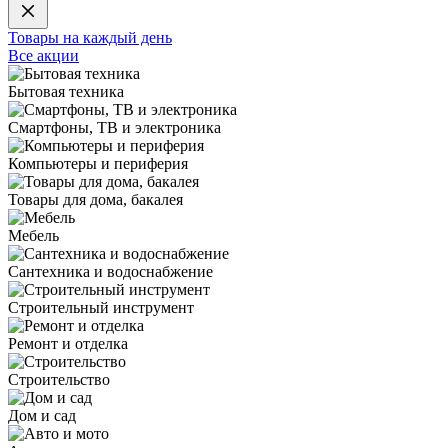
Товары на каждый день
Все акции
Бытовая техника
Смартфоны, ТВ и электроника
Компьютеры и периферия
Товары для дома, бакалея
Мебель
Сантехника и водоснабжение
Строительный инструмент
Ремонт и отделка
Строительство
Дом и сад