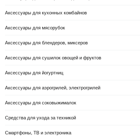
Аксессуары для кухонных комбайнов
Аксессуары для мясорубок
Аксессуары для блендеров, миксеров
Аксессуары для сушилок овощей и фруктов
Аксессуары для йогуртниц
Аксессуары для аэрогрилей, электрогрилей
Аксессуары для соковыжималок
Средства для ухода за техникой
Смартфоны, ТВ и электроника