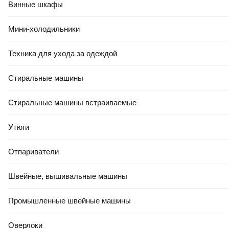
Винные шкафы
Мини-холодильники
Техника для ухода за одеждой
Стиральные машины
Стиральные машины встраиваемые
Утюги
Отпариватели
Швейные, вышивальные машины
Промышленные швейные машины
Оверлоки