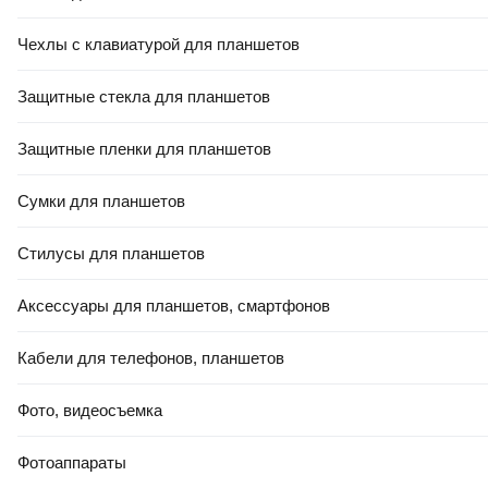
Чехлы с клавиатурой для планшетов
Защитные стекла для планшетов
Защитные пленки для планшетов
Сумки для планшетов
Стилусы для планшетов
Аксессуары для планшетов, смартфонов
Кабели для телефонов, планшетов
Фото, видеосъемка
Фотоаппараты