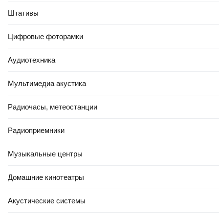
Штативы
Цифровые фоторамки
Аудиотехника
Мультимедиа акустика
Радиочасы, метеостанции
Радиоприемники
Музыкальные центры
Домашние кинотеатры
Акустические системы