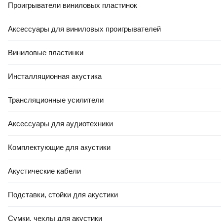
Проигрыватели виниловых пластинок
Аксессуары для виниловых проигрывателей
Виниловые пластинки
Инсталляционная акустика
Трансляционные усилители
Аксессуары для аудиотехники
Комплектующие для акустики
Акустические кабели
Подставки, стойки для акустики
Сумки, чехлы для акустики