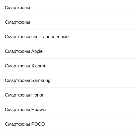
Смартфоны
Смартфоны
Смартфоны восстановленные
Смартфоны Apple
Смартфоны Xiaomi
Смартфоны Samsung
Смартфоны Honor
Смартфоны Huawei
Смартфоны POCO