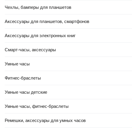
Чехлы, бамперы для планшетов
Аксессуары для планшетов, смартфонов
Аксессуары для электронных книг
Смарт-часы, аксессуары
Умные часы
Фитнес-браслеты
Умные часы детские
Умные часы, фитнес-браслеты
Ремешки, аксессуары для умных часов