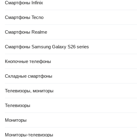
Смартфоны Infinix
Смартфоны Tecno
Смартфоны Realme
Смартфоны Samsung Galaxy S26 series
Кнопочные телефоны
Складные смартфоны
Телевизоры, мониторы
Телевизоры
Мониторы
Мониторы-телевизоры