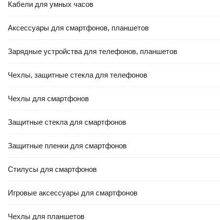
Кабели для умных часов
Аксессуары для смартфонов, планшетов
Зарядные устройства для телефонов, планшетов
Чехлы, защитные стекла для телефонов
Чехлы для смартфонов
Защитные стекла для смартфонов
Защитные пленки для смартфонов
Стилусы для смартфонов
Игровые аксессуары для смартфонов
Чехлы для планшетов