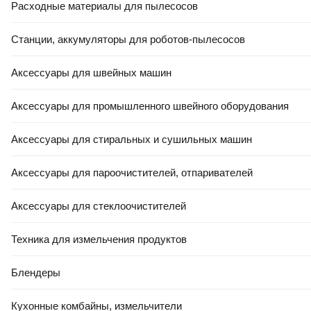
Расходные материалы для пылесосов
Станции, аккумуляторы для роботов-пылесосов
Аксессуары для швейных машин
Аксессуары для промышленного швейного оборудования
Аксессуары для стиральных и сушильных машин
Аксессуары для пароочистителей, отпаривателей
Аксессуары для стеклоочистителей
Техника для измельчения продуктов
Блендеры
Кухонные комбайны, измельчители