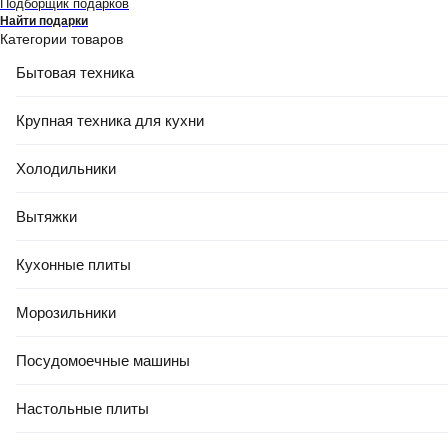
Подборщик подарков
Найти подарки
Категории товаров
Бытовая техника
Крупная техника для кухни
Холодильники
Вытяжки
Кухонные плиты
Морозильники
Посудомоечные машины
Настольные плиты