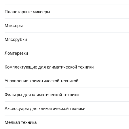
Планетарные миксеры
Миксеры
Мясорубки
Ломтерезки
Комплектующие для климатической техники
Управление климатической техникой
Фильтры для климатической техники
Аксессуары для климатической техники
Мелкая техника