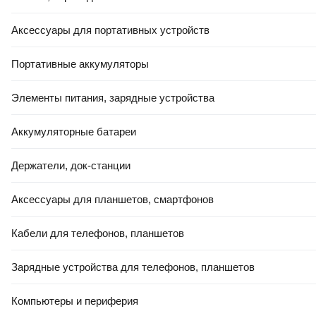
Аксессуары для портативных устройств
Портативные аккумуляторы
Элементы питания, зарядные устройства
Аккумуляторные батареи
Держатели, док-станции
Аксессуары для планшетов, смартфонов
Кабели для телефонов, планшетов
Зарядные устройства для телефонов, планшетов
Компьютеры и периферия