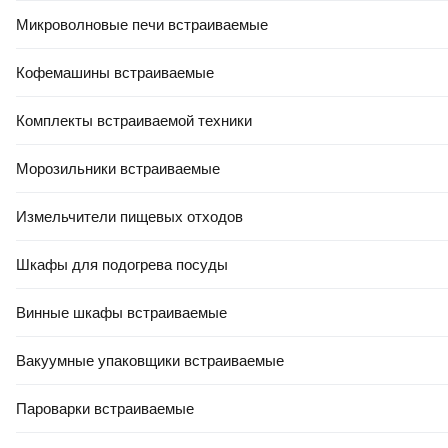
Микроволновые печи встраиваемые
Кофемашины встраиваемые
Комплекты встраиваемой техники
Морозильники встраиваемые
Измельчители пищевых отходов
Шкафы для подогрева посуды
Винные шкафы встраиваемые
Вакуумные упаковщики встраиваемые
Пароварки встраиваемые