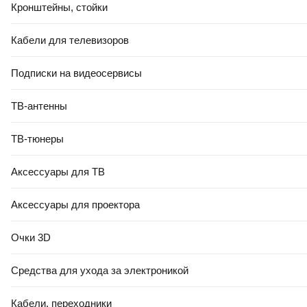
Кронштейны, стойки
Кабели для телевизоров
Подписки на видеосервисы
ТВ-антенны
ТВ-тюнеры
Аксессуары для ТВ
Аксессуары для проектора
Очки 3D
Средства для ухода за электроникой
Кабели, переходники