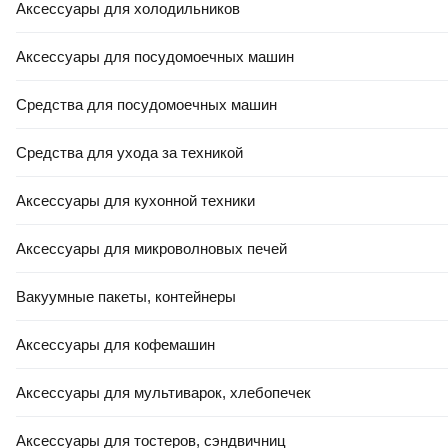
Аксессуары для холодильников
Аксессуары для посудомоечных машин
Средства для посудомоечных машин
Средства для ухода за техникой
Аксессуары для кухонной техники
Аксессуары для микроволновых печей
Вакуумные пакеты, контейнеры
Аксессуары для кофемашин
Аксессуары для мультиварок, хлебопечек
Аксессуары для тостеров, сэндвичниц