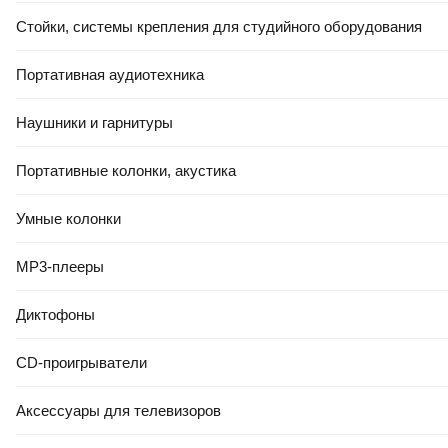
Стойки, системы крепления для студийного оборудования
Портативная аудиотехника
Наушники и гарнитуры
Портативные колонки, акустика
Умные колонки
MP3-плееры
Диктофоны
CD-проигрыватели
Аксессуары для телевизоров