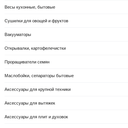
Весы кухонные, бытовые
Сушилки для овощей и фруктов
Вакууматоры
Открывалки, картофелечистки
Проращиватели семян
Маслобойки, сепараторы бытовые
Аксессуары для крупной техники
Аксессуары для вытяжек
Аксессуары для плит и духовок