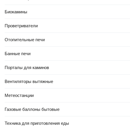
Биокамины
Проветриватели
Отопительные печи
Банные печи
Порталы для каминов
Вентиляторы вытяжные
Метеостанции
Газовые баллоны бытовые
Техника для приготовления еды