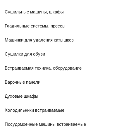
Сушильные машины, шкафы
Гладильные системы, прессы
Машинки для удаления катышков
Сушилки для обуви
Встраиваемая техника, оборудование
Варочные панели
Духовые шкафы
Холодильники встраиваемые
Посудомоечные машины встраиваемые