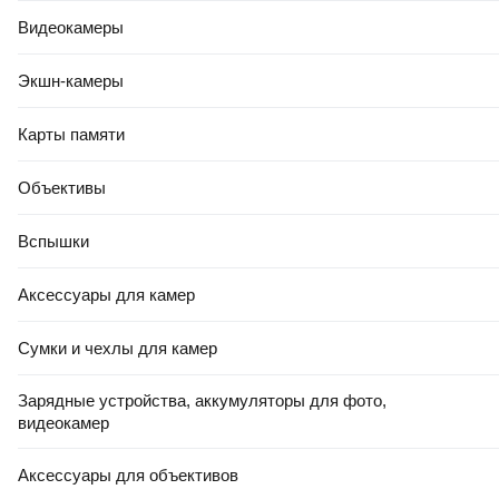
Видеокамеры
Экшн-камеры
Карты памяти
Объективы
Вспышки
Аксессуары для камер
Сумки и чехлы для камер
Зарядные устройства, аккумуляторы для фото,
видеокамер
Аксессуары для объективов