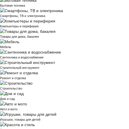
Бытовая техника
Смартфоны, ТВ и электроника
Компьютеры и периферия
Товары для дома, бакалея
Мебель
Сантехника и водоснабжение
Строительный инструмент
Ремонт и отделка
Строительство
Дом и сад
Авто и мото
Игрушки, товары для детей