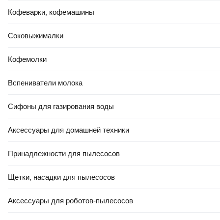
Кофеварки, кофемашины
Соковыжималки
Кофемолки
Вспениватели молока
Сифоны для газирования воды
Аксессуары для домашней техники
Принадлежности для пылесосов
Щетки, насадки для пылесосов
Аксессуары для роботов-пылесосов