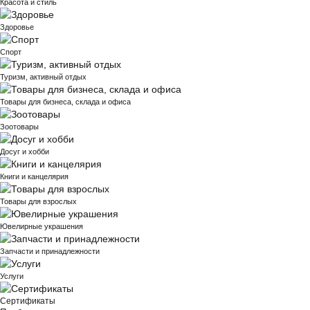
Красота и стиль
Здоровье
Спорт
Туризм, активный отдых
Товары для бизнеса, склада и офиса
Зоотовары
Досуг и хобби
Книги и канцелярия
Товары для взрослых
Ювелирные украшения
Запчасти и принадлежности
Услуги
Сертификаты