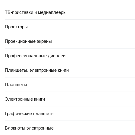
ТВ-приставки и медиаплееры
Проекторы
Проекционные экраны
Профессиональные дисплеи
Планшеты, электронные книги
Планшеты
Электронные книги
Графические планшеты
Блокноты электронные