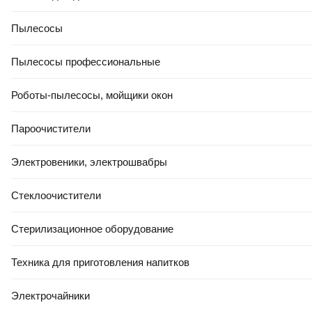
Пылесосы
Пылесосы профессиональные
Роботы-пылесосы, мойщики окон
Пароочистители
Электровеники, электрошвабры
Стеклоочистители
Стерилизационное оборудование
Техника для приготовления напитков
Электрочайники