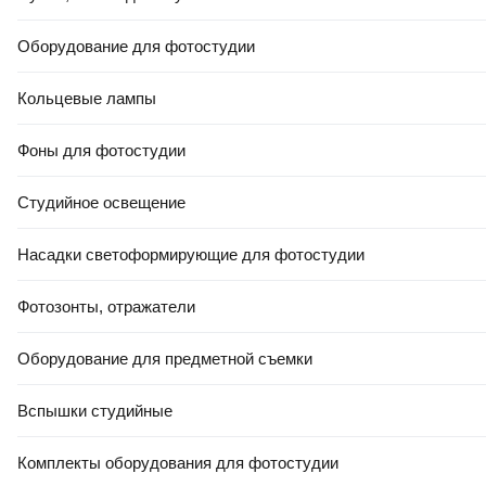
Оборудование для фотостудии
Кольцевые лампы
Фоны для фотостудии
Студийное освещение
Насадки светоформирующие для фотостудии
Фотозонты, отражатели
Оборудование для предметной съемки
Вспышки студийные
Комплекты оборудования для фотостудии