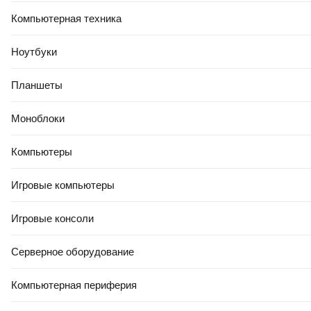
Компьютерная техника
Ноутбуки
Планшеты
Моноблоки
Компьютеры
Игровые компьютеры
Игровые консоли
Серверное оборудование
Компьютерная периферия