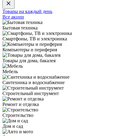
Товары на каждый день
Все акции
Бытовая техника
Смартфоны, ТВ и электроника
Компьютеры и периферия
Товары для дома, бакалея
Мебель
Сантехника и водоснабжение
Строительный инструмент
Ремонт и отделка
Строительство
Дом и сад