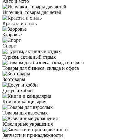
Авто и мото
Игрушки, товары для детей
Красота и стиль
Здоровье
Спорт
Туризм, активный отдых
Товары для бизнеса, склада и офиса
Зоотовары
Досуг и хобби
Книги и канцелярия
Товары для взрослых
Ювелирные украшения
Запчасти и принадлежности