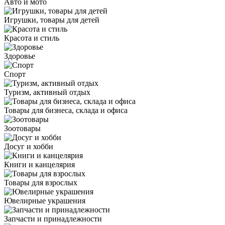
Авто и мото
Игрушки, товары для детей
Красота и стиль
Здоровье
Спорт
Туризм, активный отдых
Товары для бизнеса, склада и офиса
Зоотовары
Досуг и хобби
Книги и канцелярия
Товары для взрослых
Ювелирные украшения
Запчасти и принадлежности