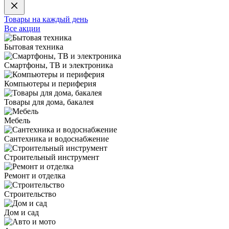
Товары на каждый день
Все акции
Бытовая техника
Смартфоны, ТВ и электроника
Компьютеры и периферия
Товары для дома, бакалея
Мебель
Сантехника и водоснабжение
Строительный инструмент
Ремонт и отделка
Строительство
Дом и сад