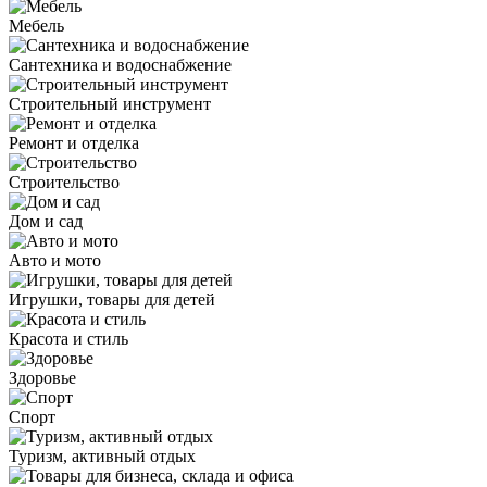
Мебель
Сантехника и водоснабжение
Строительный инструмент
Ремонт и отделка
Строительство
Дом и сад
Авто и мото
Игрушки, товары для детей
Красота и стиль
Здоровье
Спорт
Туризм, активный отдых