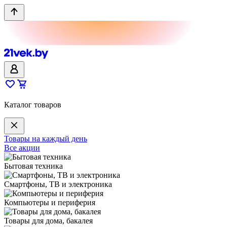
Каталог товаров
Товары на каждый день
Все акции
Бытовая техника
Смартфоны, ТВ и электроника
Компьютеры и периферия
Товары для дома, бакалея