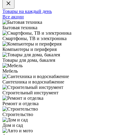
Товары на каждый день
Все акции
Бытовая техника
Смартфоны, ТВ и электроника
Компьютеры и периферия
Товары для дома, бакалея
Мебель
Сантехника и водоснабжение
Строительный инструмент
Ремонт и отделка
Строительство
Дом и сад