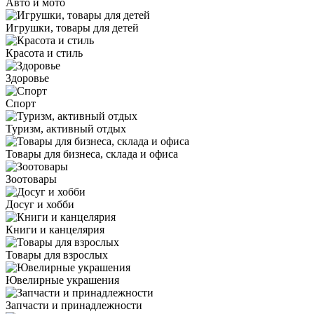
Авто и мото
Игрушки, товары для детей
Красота и стиль
Здоровье
Спорт
Туризм, активный отдых
Товары для бизнеса, склада и офиса
Зоотовары
Досуг и хобби
Книги и канцелярия
Товары для взрослых
Ювелирные украшения
Запчасти и принадлежности