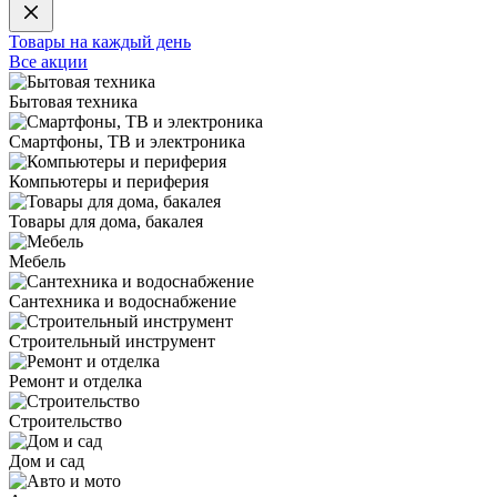
Товары на каждый день
Все акции
Бытовая техника
Смартфоны, ТВ и электроника
Компьютеры и периферия
Товары для дома, бакалея
Мебель
Сантехника и водоснабжение
Строительный инструмент
Ремонт и отделка
Строительство
Дом и сад