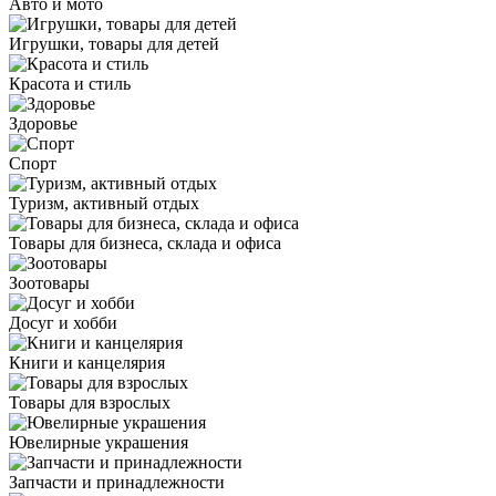
Авто и мото
Игрушки, товары для детей
Красота и стиль
Здоровье
Спорт
Туризм, активный отдых
Товары для бизнеса, склада и офиса
Зоотовары
Досуг и хобби
Книги и канцелярия
Товары для взрослых
Ювелирные украшения
Запчасти и принадлежности