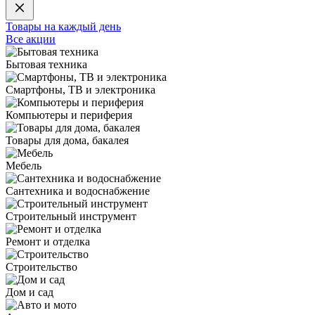
Товары на каждый день
Все акции
Бытовая техника
Смартфоны, ТВ и электроника
Компьютеры и периферия
Товары для дома, бакалея
Мебель
Сантехника и водоснабжение
Строительный инструмент
Ремонт и отделка
Строительство
Дом и сад