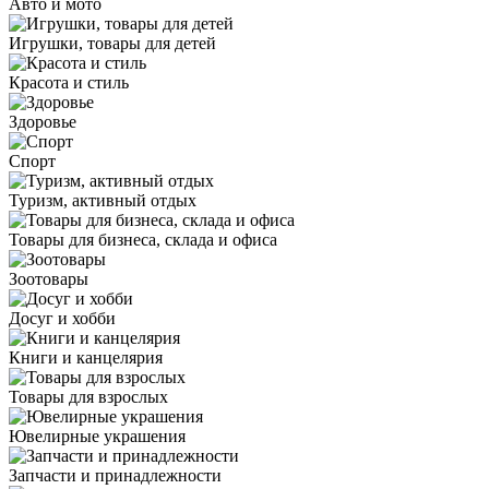
Авто и мото
Игрушки, товары для детей
Красота и стиль
Здоровье
Спорт
Туризм, активный отдых
Товары для бизнеса, склада и офиса
Зоотовары
Досуг и хобби
Книги и канцелярия
Товары для взрослых
Ювелирные украшения
Запчасти и принадлежности