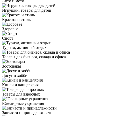
Авто и мото
Игрушки, товары для детей
Красота и стиль
Здоровье
Спорт
Туризм, активный отдых
Товары для бизнеса, склада и офиса
Зоотовары
Досуг и хобби
Книги и канцелярия
Товары для взрослых
Ювелирные украшения
Запчасти и принадлежности