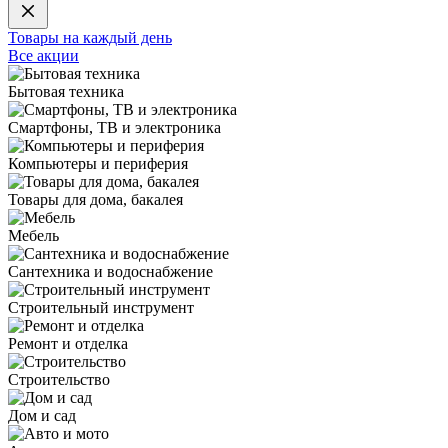
Товары на каждый день
Все акции
Бытовая техника
Смартфоны, ТВ и электроника
Компьютеры и периферия
Товары для дома, бакалея
Мебель
Сантехника и водоснабжение
Строительный инструмент
Ремонт и отделка
Строительство
Дом и сад