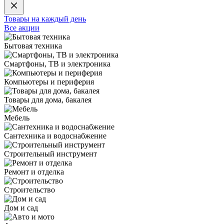
Товары на каждый день
Все акции
Бытовая техника
Смартфоны, ТВ и электроника
Компьютеры и периферия
Товары для дома, бакалея
Мебель
Сантехника и водоснабжение
Строительный инструмент
Ремонт и отделка
Строительство
Дом и сад