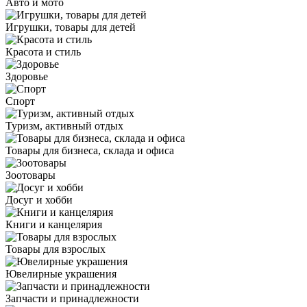
Авто и мото
Игрушки, товары для детей
Красота и стиль
Здоровье
Спорт
Туризм, активный отдых
Товары для бизнеса, склада и офиса
Зоотовары
Досуг и хобби
Книги и канцелярия
Товары для взрослых
Ювелирные украшения
Запчасти и принадлежности