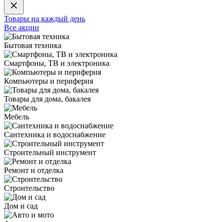
Товары на каждый день
Все акции
Бытовая техника
Смартфоны, ТВ и электроника
Компьютеры и периферия
Товары для дома, бакалея
Мебель
Сантехника и водоснабжение
Строительный инструмент
Ремонт и отделка
Строительство
Дом и сад