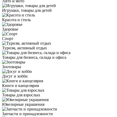
Авто и мото
Игрушки, товары для детей
Красота и стиль
Здоровье
Спорт
Туризм, активный отдых
Товары для бизнеса, склада и офиса
Зоотовары
Досуг и хобби
Книги и канцелярия
Товары для взрослых
Ювелирные украшения
Запчасти и принадлежности