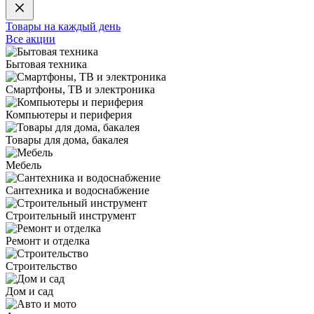
Товары на каждый день
Все акции
Бытовая техника
Смартфоны, ТВ и электроника
Компьютеры и периферия
Товары для дома, бакалея
Мебель
Сантехника и водоснабжение
Строительный инструмент
Ремонт и отделка
Строительство
Дом и сад