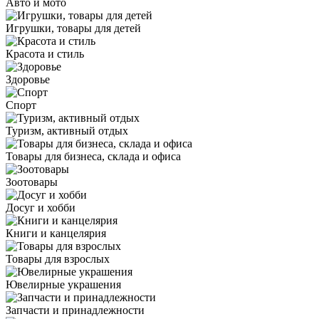
Авто и мото
Игрушки, товары для детей
Красота и стиль
Здоровье
Спорт
Туризм, активный отдых
Товары для бизнеса, склада и офиса
Зоотовары
Досуг и хобби
Книги и канцелярия
Товары для взрослых
Ювелирные украшения
Запчасти и принадлежности