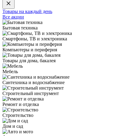
Товары на каждый день
Все акции
Бытовая техника
Смартфоны, ТВ и электроника
Компьютеры и периферия
Товары для дома, бакалея
Мебель
Сантехника и водоснабжение
Строительный инструмент
Ремонт и отделка
Строительство
Дом и сад