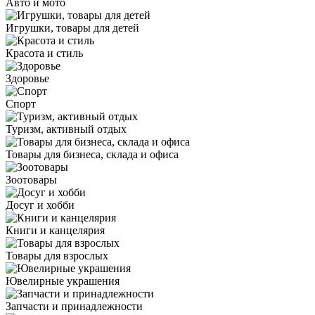
Авто и мото
Игрушки, товары для детей
Красота и стиль
Здоровье
Спорт
Туризм, активный отдых
Товары для бизнеса, склада и офиса
Зоотовары
Досуг и хобби
Книги и канцелярия
Товары для взрослых
Ювелирные украшения
Запчасти и принадлежности