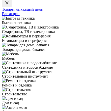
Товары на каждый день
Все акции
Бытовая техника
Смартфоны, ТВ и электроника
Компьютеры и периферия
Товары для дома, бакалея
Мебель
Сантехника и водоснабжение
Строительный инструмент
Ремонт и отделка
Строительство
Дом и сад