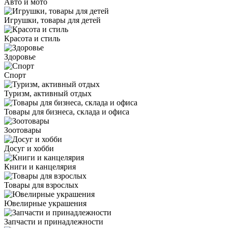
Авто и мото
Игрушки, товары для детей
Красота и стиль
Здоровье
Спорт
Туризм, активный отдых
Товары для бизнеса, склада и офиса
Зоотовары
Досуг и хобби
Книги и канцелярия
Товары для взрослых
Ювелирные украшения
Запчасти и принадлежности