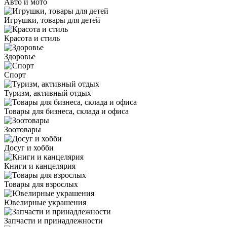
Авто и мото
Игрушки, товары для детей
Красота и стиль
Здоровье
Спорт
Туризм, активный отдых
Товары для бизнеса, склада и офиса
Зоотовары
Досуг и хобби
Книги и канцелярия
Товары для взрослых
Ювелирные украшения
Запчасти и принадлежности