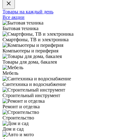
Товары на каждый день
Все акции
Бытовая техника
Смартфоны, ТВ и электроника
Компьютеры и периферия
Товары для дома, бакалея
Мебель
Сантехника и водоснабжение
Строительный инструмент
Ремонт и отделка
Строительство
Дом и сад