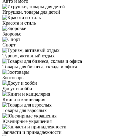
Авто и мото
Игрушки, товары для детей
Красота и стиль
Здоровье
Спорт
Туризм, активный отдых
Товары для бизнеса, склада и офиса
Зоотовары
Досуг и хобби
Книги и канцелярия
Товары для взрослых
Ювелирные украшения
Запчасти и принадлежности