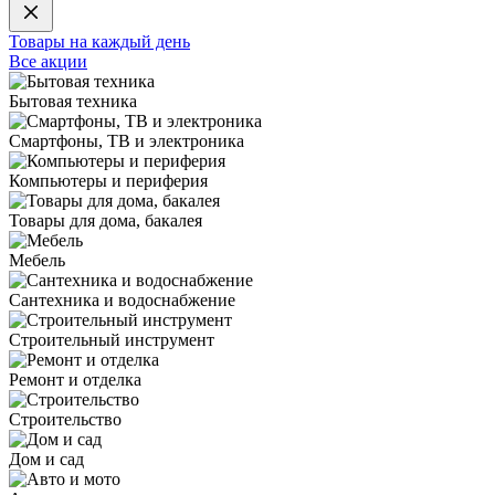
Товары на каждый день
Все акции
Бытовая техника
Смартфоны, ТВ и электроника
Компьютеры и периферия
Товары для дома, бакалея
Мебель
Сантехника и водоснабжение
Строительный инструмент
Ремонт и отделка
Строительство
Дом и сад