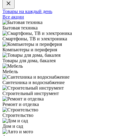
Товары на каждый день
Все акции
Бытовая техника
Смартфоны, ТВ и электроника
Компьютеры и периферия
Товары для дома, бакалея
Мебель
Сантехника и водоснабжение
Строительный инструмент
Ремонт и отделка
Строительство
Дом и сад