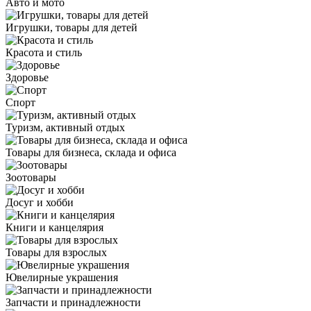
Авто и мото
Игрушки, товары для детей
Красота и стиль
Здоровье
Спорт
Туризм, активный отдых
Товары для бизнеса, склада и офиса
Зоотовары
Досуг и хобби
Книги и канцелярия
Товары для взрослых
Ювелирные украшения
Запчасти и принадлежности