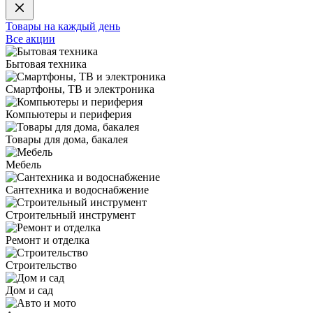
Товары на каждый день
Все акции
Бытовая техника
Смартфоны, ТВ и электроника
Компьютеры и периферия
Товары для дома, бакалея
Мебель
Сантехника и водоснабжение
Строительный инструмент
Ремонт и отделка
Строительство
Дом и сад