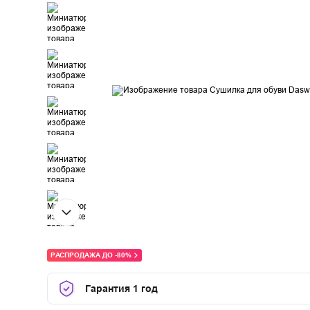
РАСПРОДАЖА ДО -80%
Гарантия 1 год