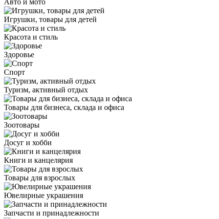
Авто и мото
Игрушки, товары для детей
Красота и стиль
Здоровье
Спорт
Туризм, активный отдых
Товары для бизнеса, склада и офиса
Зоотовары
Досуг и хобби
Книги и канцелярия
Товары для взрослых
Ювелирные украшения
Запчасти и принадлежности