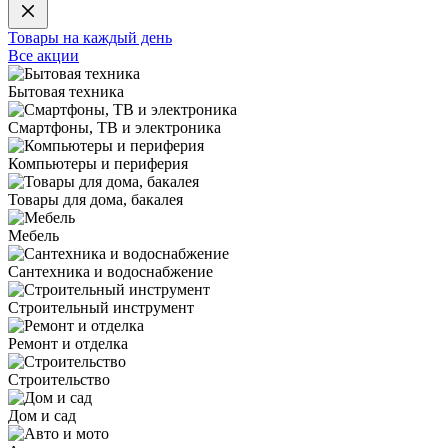
Товары на каждый день
Все акции
Бытовая техника
Смартфоны, ТВ и электроника
Компьютеры и периферия
Товары для дома, бакалея
Мебель
Сантехника и водоснабжение
Строительный инструмент
Ремонт и отделка
Строительство
Дом и сад