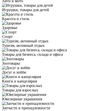
Авто и мото
Игрушки, товары для детей
Красота и стиль
Здоровье
Спорт
Туризм, активный отдых
Товары для бизнеса, склада и офиса
Зоотовары
Досуг и хобби
Книги и канцелярия
Товары для взрослых
Ювелирные украшения
Запчасти и принадлежности