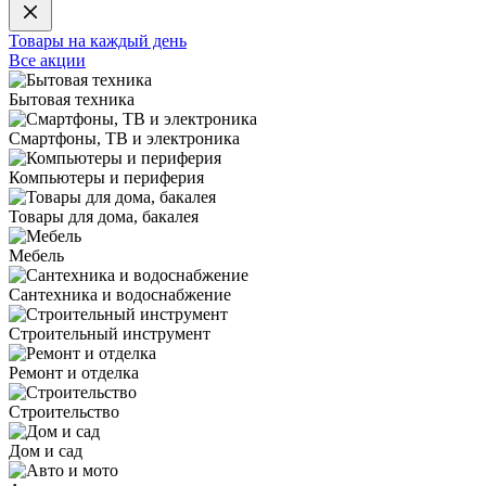
Товары на каждый день
Все акции
Бытовая техника
Смартфоны, ТВ и электроника
Компьютеры и периферия
Товары для дома, бакалея
Мебель
Сантехника и водоснабжение
Строительный инструмент
Ремонт и отделка
Строительство
Дом и сад