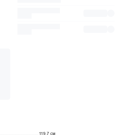
119.7 см