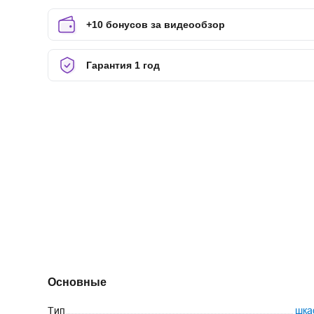
+10 бонусов за видеообзор
Гарантия 1 год
Основные
Тип
шк