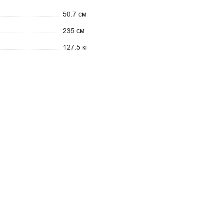
50.7 см
235 см
127.5 кг