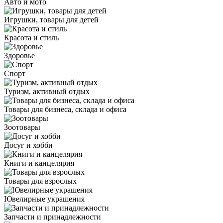
Авто и мото
Игрушки, товары для детей
Красота и стиль
Здоровье
Спорт
Туризм, активный отдых
Товары для бизнеса, склада и офиса
Зоотовары
Досуг и хобби
Книги и канцелярия
Товары для взрослых
Ювелирные украшения
Запчасти и принадлежности