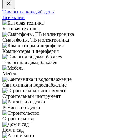
Товары на каждый день
Все акции
Бытовая техника
Смартфоны, ТВ и электроника
Компьютеры и периферия
Товары для дома, бакалея
Мебель
Сантехника и водоснабжение
Строительный инструмент
Ремонт и отделка
Строительство
Дом и сад