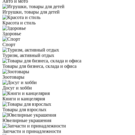
Авто и мото
Игрушки, товары для детей
Красота и стиль
Здоровье
Спорт
Туризм, активный отдых
Товары для бизнеса, склада и офиса
Зоотовары
Досуг и хобби
Книги и канцелярия
Товары для взрослых
Ювелирные украшения
Запчасти и принадлежности