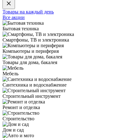
Товары на каждый день
Все акции
Бытовая техника
Смартфоны, ТВ и электроника
Компьютеры и периферия
Товары для дома, бакалея
Мебель
Сантехника и водоснабжение
Строительный инструмент
Ремонт и отделка
Строительство
Дом и сад