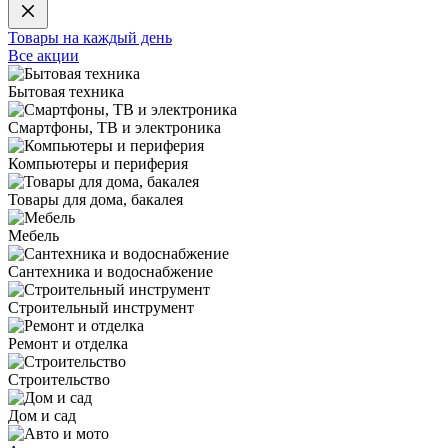
Товары на каждый день
Все акции
Бытовая техника
Смартфоны, ТВ и электроника
Компьютеры и периферия
Товары для дома, бакалея
Мебель
Сантехника и водоснабжение
Строительный инструмент
Ремонт и отделка
Строительство
Дом и сад