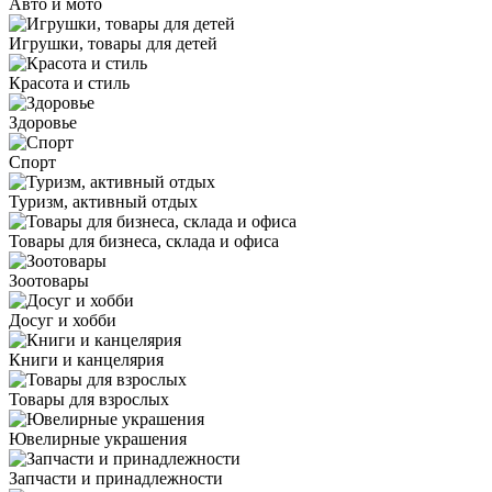
Авто и мото
Игрушки, товары для детей
Красота и стиль
Здоровье
Спорт
Туризм, активный отдых
Товары для бизнеса, склада и офиса
Зоотовары
Досуг и хобби
Книги и канцелярия
Товары для взрослых
Ювелирные украшения
Запчасти и принадлежности