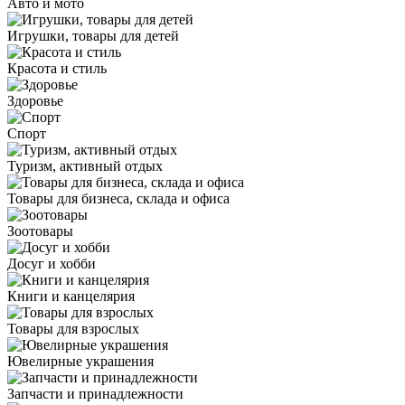
Авто и мото
Игрушки, товары для детей
Красота и стиль
Здоровье
Спорт
Туризм, активный отдых
Товары для бизнеса, склада и офиса
Зоотовары
Досуг и хобби
Книги и канцелярия
Товары для взрослых
Ювелирные украшения
Запчасти и принадлежности