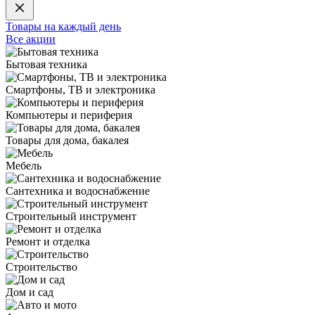
Товары на каждый день
Все акции
Бытовая техника
Смартфоны, ТВ и электроника
Компьютеры и периферия
Товары для дома, бакалея
Мебель
Сантехника и водоснабжение
Строительный инструмент
Ремонт и отделка
Строительство
Дом и сад