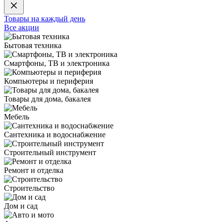
Товары на каждый день
Все акции
Бытовая техника
Смартфоны, ТВ и электроника
Компьютеры и периферия
Товары для дома, бакалея
Мебель
Сантехника и водоснабжение
Строительный инструмент
Ремонт и отделка
Строительство
Дом и сад