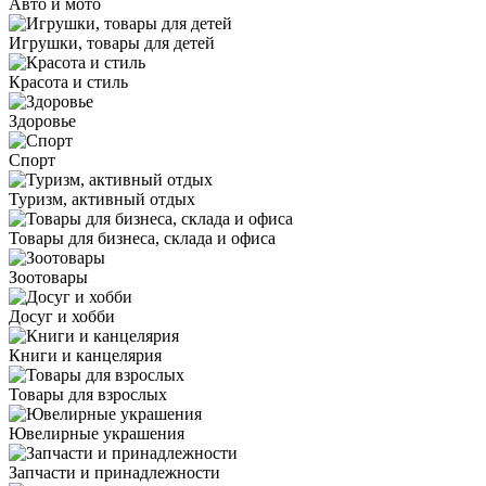
Авто и мото
Игрушки, товары для детей
Красота и стиль
Здоровье
Спорт
Туризм, активный отдых
Товары для бизнеса, склада и офиса
Зоотовары
Досуг и хобби
Книги и канцелярия
Товары для взрослых
Ювелирные украшения
Запчасти и принадлежности