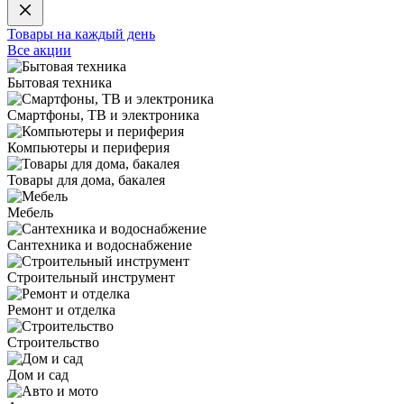
Товары на каждый день
Все акции
Бытовая техника
Смартфоны, ТВ и электроника
Компьютеры и периферия
Товары для дома, бакалея
Мебель
Сантехника и водоснабжение
Строительный инструмент
Ремонт и отделка
Строительство
Дом и сад