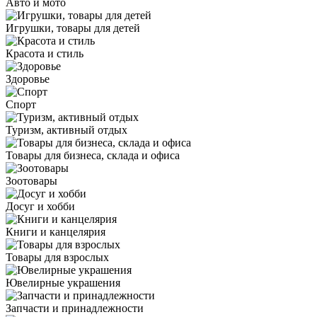
Авто и мото
Игрушки, товары для детей
Красота и стиль
Здоровье
Спорт
Туризм, активный отдых
Товары для бизнеса, склада и офиса
Зоотовары
Досуг и хобби
Книги и канцелярия
Товары для взрослых
Ювелирные украшения
Запчасти и принадлежности