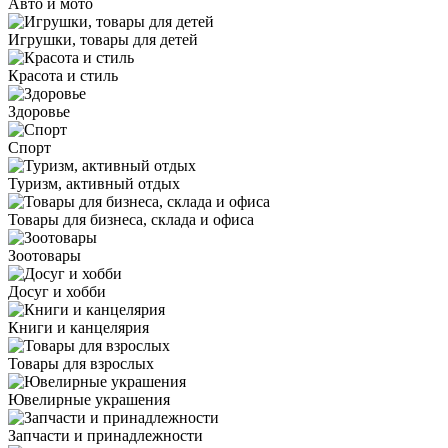
Авто и мото
Игрушки, товары для детей
Красота и стиль
Здоровье
Спорт
Туризм, активный отдых
Товары для бизнеса, склада и офиса
Зоотовары
Досуг и хобби
Книги и канцелярия
Товары для взрослых
Ювелирные украшения
Запчасти и принадлежности