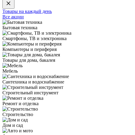
Товары на каждый день
Все акции
Бытовая техника
Смартфоны, ТВ и электроника
Компьютеры и периферия
Товары для дома, бакалея
Мебель
Сантехника и водоснабжение
Строительный инструмент
Ремонт и отделка
Строительство
Дом и сад