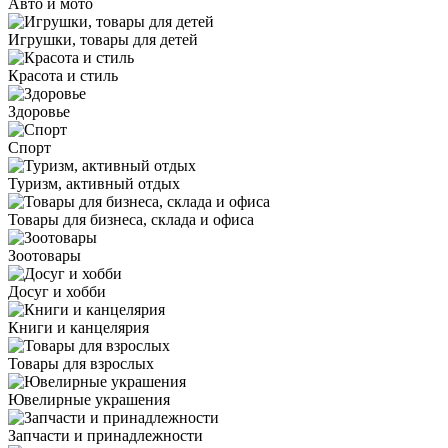
Авто и мото
Игрушки, товары для детей
Красота и стиль
Здоровье
Спорт
Туризм, активный отдых
Товары для бизнеса, склада и офиса
Зоотовары
Досуг и хобби
Книги и канцелярия
Товары для взрослых
Ювелирные украшения
Запчасти и принадлежности