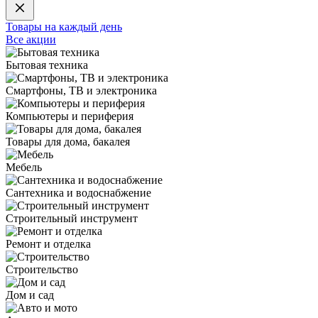
Товары на каждый день
Все акции
Бытовая техника
Смартфоны, ТВ и электроника
Компьютеры и периферия
Товары для дома, бакалея
Мебель
Сантехника и водоснабжение
Строительный инструмент
Ремонт и отделка
Строительство
Дом и сад