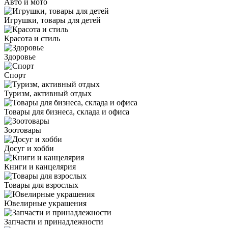
Авто и мото
Игрушки, товары для детей
Красота и стиль
Здоровье
Спорт
Туризм, активный отдых
Товары для бизнеса, склада и офиса
Зоотовары
Досуг и хобби
Книги и канцелярия
Товары для взрослых
Ювелирные украшения
Запчасти и принадлежности