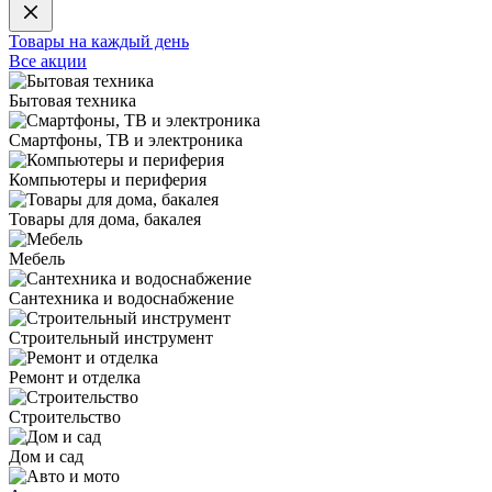
Товары на каждый день
Все акции
Бытовая техника
Смартфоны, ТВ и электроника
Компьютеры и периферия
Товары для дома, бакалея
Мебель
Сантехника и водоснабжение
Строительный инструмент
Ремонт и отделка
Строительство
Дом и сад