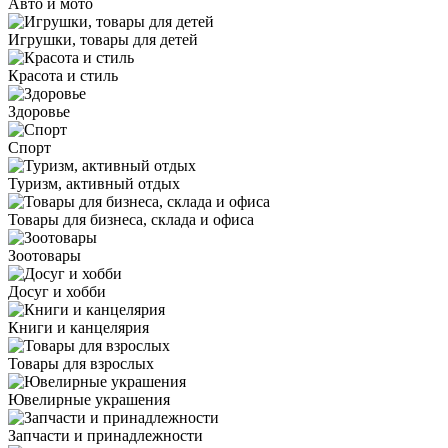
Авто и мото
Игрушки, товары для детей
Красота и стиль
Здоровье
Спорт
Туризм, активный отдых
Товары для бизнеса, склада и офиса
Зоотовары
Досуг и хобби
Книги и канцелярия
Товары для взрослых
Ювелирные украшения
Запчасти и принадлежности