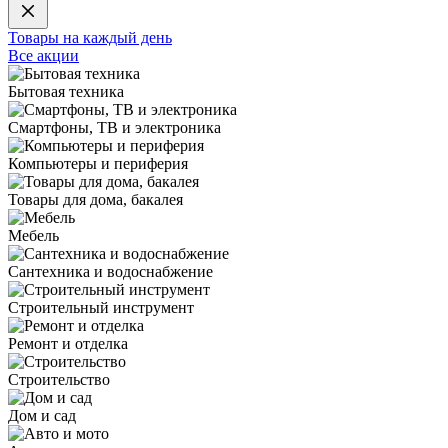
Товары на каждый день
Все акции
Бытовая техника
Смартфоны, ТВ и электроника
Компьютеры и периферия
Товары для дома, бакалея
Мебель
Сантехника и водоснабжение
Строительный инструмент
Ремонт и отделка
Строительство
Дом и сад