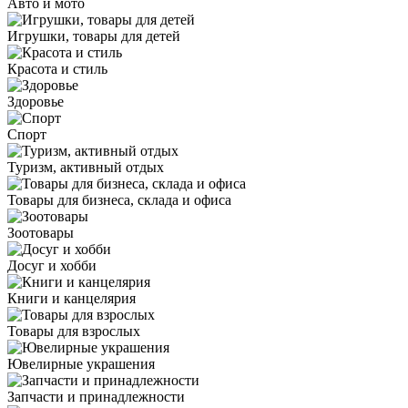
Авто и мото
Игрушки, товары для детей
Красота и стиль
Здоровье
Спорт
Туризм, активный отдых
Товары для бизнеса, склада и офиса
Зоотовары
Досуг и хобби
Книги и канцелярия
Товары для взрослых
Ювелирные украшения
Запчасти и принадлежности