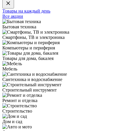
Товары на каждый день
Все акции
Бытовая техника
Смартфоны, ТВ и электроника
Компьютеры и периферия
Товары для дома, бакалея
Мебель
Сантехника и водоснабжение
Строительный инструмент
Ремонт и отделка
Строительство
Дом и сад