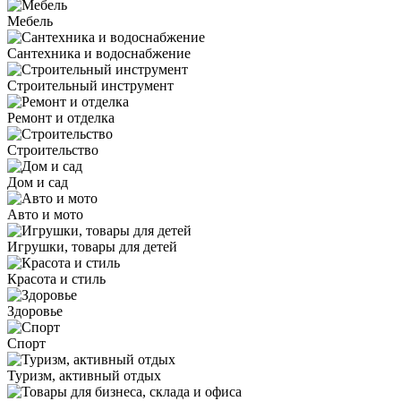
Мебель
Сантехника и водоснабжение
Строительный инструмент
Ремонт и отделка
Строительство
Дом и сад
Авто и мото
Игрушки, товары для детей
Красота и стиль
Здоровье
Спорт
Туризм, активный отдых