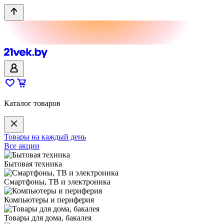
Каталог товаров
Товары на каждый день
Все акции
Бытовая техника
Смартфоны, ТВ и электроника
Компьютеры и периферия
Товары для дома, бакалея