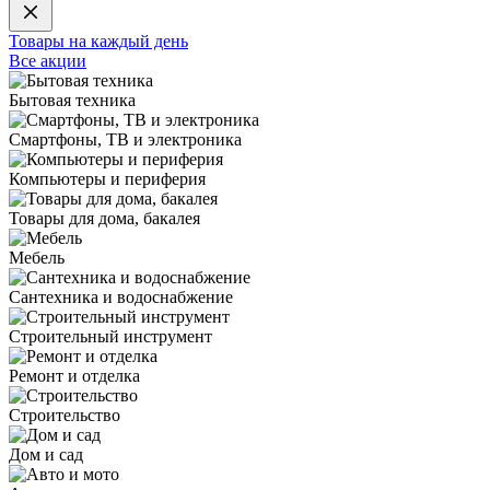
Товары на каждый день
Все акции
Бытовая техника
Смартфоны, ТВ и электроника
Компьютеры и периферия
Товары для дома, бакалея
Мебель
Сантехника и водоснабжение
Строительный инструмент
Ремонт и отделка
Строительство
Дом и сад