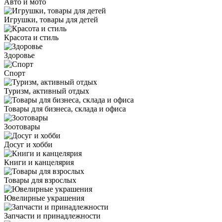
Авто и мото
Игрушки, товары для детей
Красота и стиль
Здоровье
Спорт
Туризм, активный отдых
Товары для бизнеса, склада и офиса
Зоотовары
Досуг и хобби
Книги и канцелярия
Товары для взрослых
Ювелирные украшения
Запчасти и принадлежности