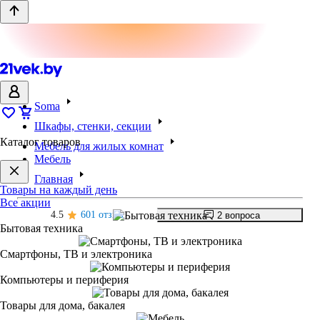
Soma
Шкафы, стенки, секции
Каталог товаров
Мебель для жилых комнат
Мебель
Главная
Товары на каждый день
Все акции
4.5
601 отзыв
2 вопроса
Бытовая техника
Смартфоны, ТВ и электроника
Компьютеры и периферия
Товары для дома, бакалея