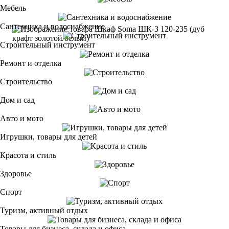
Мебель
Сантехника и водоснабжение
Строительный инструмент
Ремонт и отделка
Строительство
Дом и сад
Авто и мото
Игрушки, товары для детей
Красота и стиль
Здоровье
Спорт
Туризм, активный отдых
Товары для бизнеса, склада и офиса