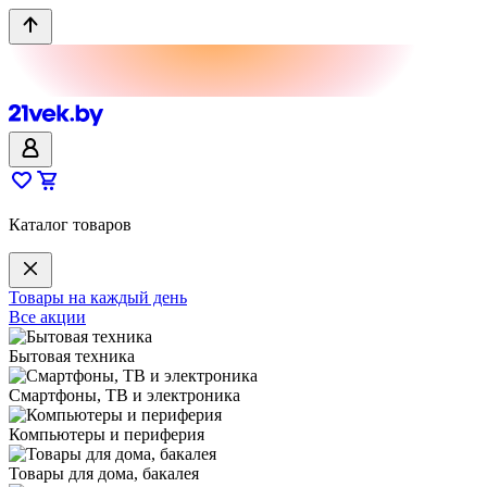
Каталог товаров
Товары на каждый день
Все акции
Бытовая техника
Смартфоны, ТВ и электроника
Компьютеры и периферия
Товары для дома, бакалея