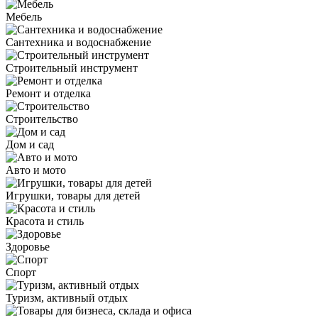
Мебель
Сантехника и водоснабжение
Строительный инструмент
Ремонт и отделка
Строительство
Дом и сад
Авто и мото
Игрушки, товары для детей
Красота и стиль
Здоровье
Спорт
Туризм, активный отдых